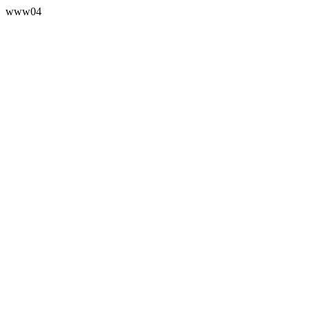
www04